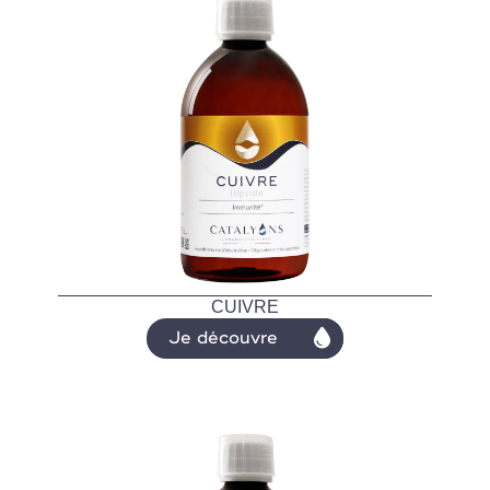
CUIVRE
Je découvre