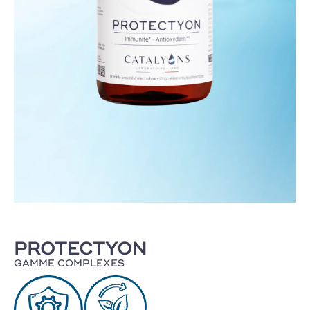
PROTECTYON
GAMME COMPLEXES