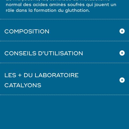
normal des acides aminés soufrés qui jouent un
rôle dans la formation du gluthation.
COMPOSITION
CONSEILS D’UTILISATION
LES + DU LABORATOIRE
CATALYONS