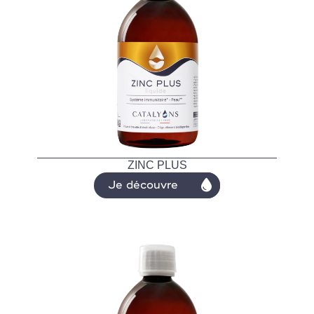
ZINC PLUS
Je découvre