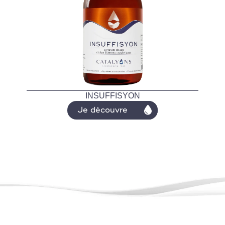
INSUFFISYON
Je découvre