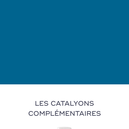
LES CATALYONS
COMPLÉMENTAIRES