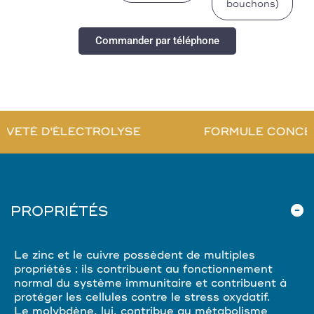
bouchons)
Commander par téléphone
VETÉ D'ÉLECTROLYSE
FORMULE CONCEN
PROPRIÉTÉS
Le zinc et le cuivre possèdent de multiples
propriétés : ils contribuent au fonctionnement
normal du système immunitaire et contribuent à
protéger les cellules contre le stress oxydatif.
Le molybdène, lui, contribue au métabolisme