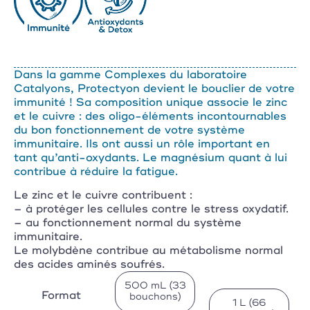
Dans la gamme Complexes du laboratoire
Catalyons, Protectyon devient le bouclier de votre
immunité ! Sa composition unique associe le zinc
et le cuivre : des oligo-éléments incontournables
du bon fonctionnement de votre système
immunitaire. Ils ont aussi un rôle important en
tant qu’anti-oxydants. Le magnésium quant à lui
contribue à réduire la fatigue.
Le zinc et le cuivre contribuent :
– à protéger les cellules contre le stress oxydatif.
– au fonctionnement normal du système
immunitaire.
Le molybdène contribue au métabolisme normal
des acides aminés soufrés.
500 mL (33
Format
bouchons)
1 L (66