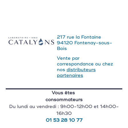
217 rue la Fontaine
94120 Fontenay-sous-
Bois
Vente par
correspondance ou chez
nos
distributeurs
partenaires
Vous êtes
consommateurs
Du lundi au vendredi : 9h00-12h00 et 14h00-
16h30
01 53 28 10 77