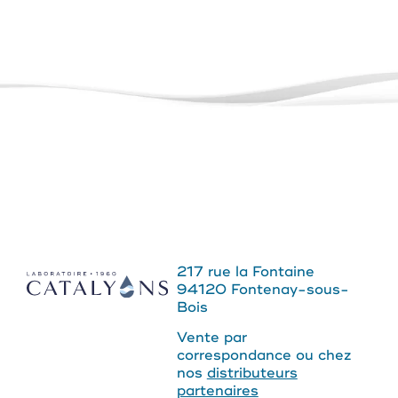
217 rue la Fontaine
94120 Fontenay-sous-
Bois
Vente par
correspondance ou chez
nos
distributeurs
partenaires