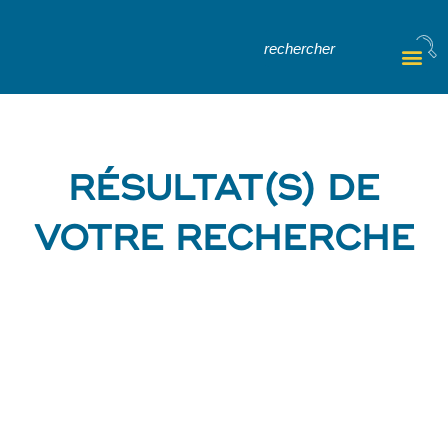
RÉSULTAT(S) DE
VOTRE RECHERCHE