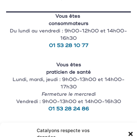
Vous êtes
consommateurs
Du lundi au vendredi : 9h00-12h00 et 14h00-
16h30
01 53 28 10 77
Vous êtes
praticien de santé
Lundi, mardi, jeudi : 9h00-13h00 et 14h00-
17h30
Fermeture le mercredi
Vendredi : 9h00-13h00 et 14h00-16h30
01 53 28 24 86
Vous êtes
Catalyons respecte vos
magasin revendeur